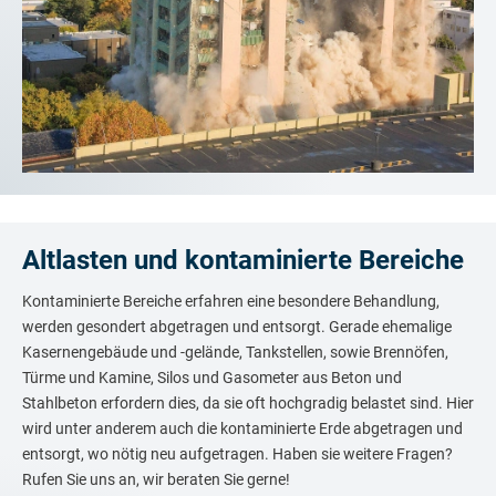
Altlasten und kontaminierte Bereiche
Kontaminierte Bereiche erfahren eine besondere Behandlung,
werden gesondert abgetragen und entsorgt. Gerade ehemalige
Kasernengebäude und -gelände, Tankstellen, sowie Brennöfen,
Türme und Kamine, Silos und Gasometer aus Beton und
Stahlbeton erfordern dies, da sie oft hochgradig belastet sind. Hier
wird unter anderem auch die kontaminierte Erde abgetragen und
entsorgt, wo nötig neu aufgetragen. Haben sie weitere Fragen?
Rufen Sie uns an, wir beraten Sie gerne!