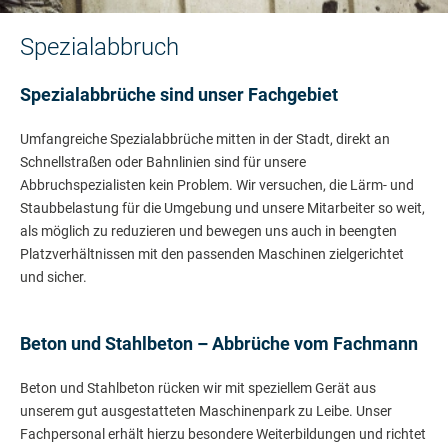
Spezialabbruch
Spezialabbrüche sind unser Fachgebiet
Umfangreiche Spezialabbrüche mitten in der Stadt, direkt an
Schnellstraßen oder Bahnlinien sind für unsere
Abbruchspezialisten kein Problem. Wir versuchen, die Lärm- und
Staubbelastung für die Umgebung und unsere Mitarbeiter so weit,
als möglich zu reduzieren und bewegen uns auch in beengten
Platzverhältnissen mit den passenden Maschinen zielgerichtet
und sicher.
Beton und Stahlbeton – Abbrüche vom Fachmann
Beton und Stahlbeton rücken wir mit speziellem Gerät aus
unserem gut ausgestatteten Maschinenpark zu Leibe. Unser
Fachpersonal erhält hierzu besondere Weiterbildungen und richtet