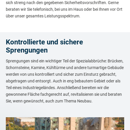
sich streng nach den gegebenen Sicherheitsvorschriften. Gerne
beraten wir Sie telefonisch, bei uns im Haus oder bei Ihnen vor Ort
über unser gesamtes Leistungsspektrum.
Kontrollierte und sichere
Sprengungen
Sprengungen sind ein wichtiger Teil der Spezialabbrüche: Brücken,
Schornsteine, Kamine, Kühltürme und andere turmartige Gebäude
werden von uns kontrolliert und sicher zum Einsturz gebracht,
abgetragen und entsorgt. Auch in eng bebautem Gebiet oder als
Teil eines Industriegeländes. Anschließend bereiten wir die
gewonnene Fläche fachgerecht auf, revitalisieren sie und beraten
Sie, wenn gewünscht, auch zum Thema Neubau.