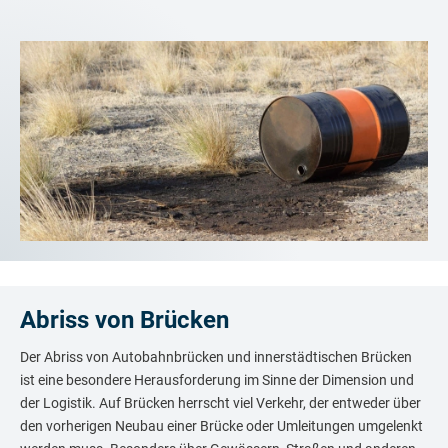
Abriss von Brücken
Der Abriss von Autobahnbrücken und innerstädtischen Brücken
ist eine besondere Herausforderung im Sinne der Dimension und
der Logistik. Auf Brücken herrscht viel Verkehr, der entweder über
den vorherigen Neubau einer Brücke oder Umleitungen umgelenkt