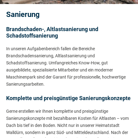
Sanierung
Brandschaden-, Altlastsanierung und
Schadstoffsanierung
In unseren Aufgabenbereich fallen die Bereiche
Brandschadensanierung, Altlastsanierung und
Schadstoffsanierung. Umfangreiches Know-How, gut
ausgebildete, spezialisierte Mitarbeiter und ein moderner
Maschinenpark sind der Garant für professionelle, hochwertige
Sanierungsarbeiten.
Komplette und preisgünstige Sanierungskonzepte
Gerne erstellen wir Ihnen komplette und preisgünstige
Sanierungskonzepte mit bezahlbaren Kosten für Altlasten – vom
Dach bis tief in den Boden. Nicht nur in unserer Heimatstadt
Walldürn, sondern in ganz Süd- und Mitteldeutschland. Nach der