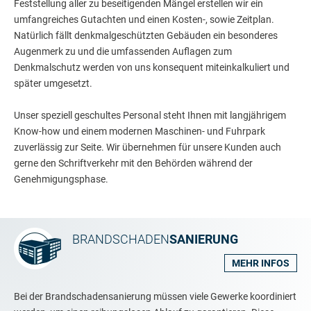
Feststellung aller zu beseitigenden Mängel erstellen wir ein
umfangreiches Gutachten und einen Kosten-, sowie Zeitplan.
Natürlich fällt denkmalgeschützten Gebäuden ein besonderes
Augenmerk zu und die umfassenden Auflagen zum
Denkmalschutz werden von uns konsequent miteinkalkuliert und
später umgesetzt.
Unser speziell geschultes Personal steht Ihnen mit langjährigem
Know-how und einem modernen Maschinen- und Fuhrpark
zuverlässig zur Seite. Wir übernehmen für unsere Kunden auch
gerne den Schriftverkehr mit den Behörden während der
Genehmigungsphase.
BRANDSCHADEN
SANIERUNG
MEHR INFOS
Bei der Brandschadensanierung müssen viele Gewerke koordiniert